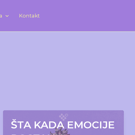
ja
Kontakt
ŠTA KADA EMOCIJE