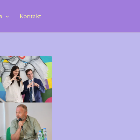
ja
Kontakt